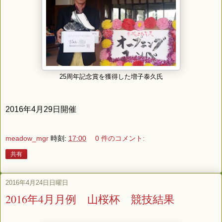
25周年記念賞を獲得した増子泰久氏
2016年4月29日開催
meadow_mgr
時刻:
17:00
0 件のコメント:
共有
2016年4月24日日曜日
2016年4月月例 山桜杯 競技結果